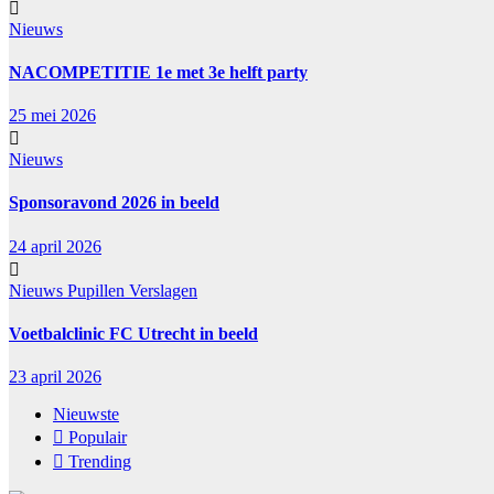
Nieuws
NACOMPETITIE 1e met 3e helft party
25 mei 2026
Nieuws
Sponsoravond 2026 in beeld
24 april 2026
Nieuws
Pupillen
Verslagen
Voetbalclinic FC Utrecht in beeld
23 april 2026
Nieuwste
Populair
Trending