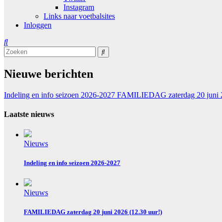
Instagram
Links naar voetbalsites
Inloggen
Nieuwe berichten
Indeling en info seizoen 2026-2027
FAMILIEDAG zaterdag 20 juni 2
Laatste nieuws
Nieuws
Indeling en info seizoen 2026-2027
Nieuws
FAMILIEDAG zaterdag 20 juni 2026 (12.30 uur!)