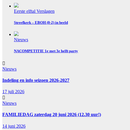
Eerste elftal
Verslagen
Streefkerk – EBOH (0-2) in beeld
Nieuws
NACOMPETITIE 1e met 3e helft party
Nieuws
Indeling en info seizoen 2026-2027
17 juli 2026
Nieuws
FAMILIEDAG zaterdag 20 juni 2026 (12.30 uur!)
14 juni 2026